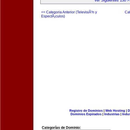
Ver Siguientes 150 >
<< Categoria Anterior (TelevisiÃ³n y
Cat
EspectÃ¡culos)
Registro de Dominios
|
Web Hosting
|
D
Dominios Expirados
|
Industrias
|
Indu
Categorías de Dominio: