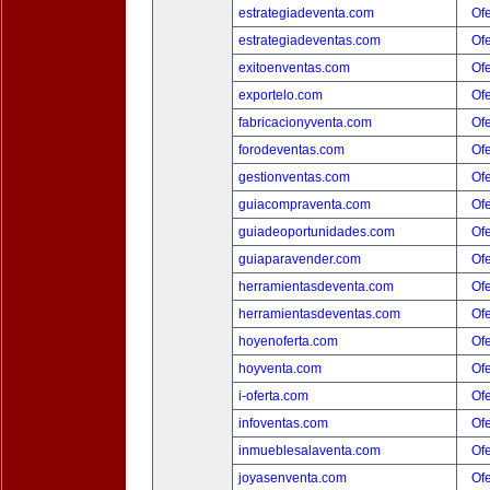
estrategiadeventa.com
Ofe
estrategiadeventas.com
Ofe
exitoenventas.com
Ofe
exportelo.com
Ofe
fabricacionyventa.com
Ofe
forodeventas.com
Ofe
gestionventas.com
Ofe
guiacompraventa.com
Ofe
guiadeoportunidades.com
Ofe
guiaparavender.com
Ofe
herramientasdeventa.com
Ofe
herramientasdeventas.com
Ofe
hoyenoferta.com
Ofe
hoyventa.com
Ofe
i-oferta.com
Ofe
infoventas.com
Ofe
inmueblesalaventa.com
Ofe
joyasenventa.com
Ofe