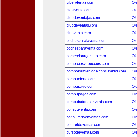
ciberofertas.com
Ofe
clasiventa.com
Ofe
clubdeventajas.com
Ofe
clubdeventas.com
Ofe
clubventa.com
Ofe
cochesparalaventa.com
Ofe
cochesparaventa.com
Ofe
comercioargentino.com
Ofe
comerciosynegocios.com
Ofe
comportamientodelconsumidor.com
Ofe
compuoferta.com
Ofe
compupago.com
Ofe
compupagos.com
Ofe
computadorasenventa.com
Ofe
construventa.com
Ofe
consultoriaenventas.com
Ofe
controldeventas.com
Ofe
cursodeventas.com
Ofe