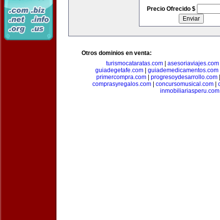
Precio Ofrecido $
Otros dominios en venta:
turismocataratas.com
|
asesoriaviajes.com
guiadegetafe.com
|
guiademedicamentos.com
primercompra.com
|
progresoydesarrollo.com
comprasyregalos.com
|
concursomusical.com
|
inmobiliariasperu.com