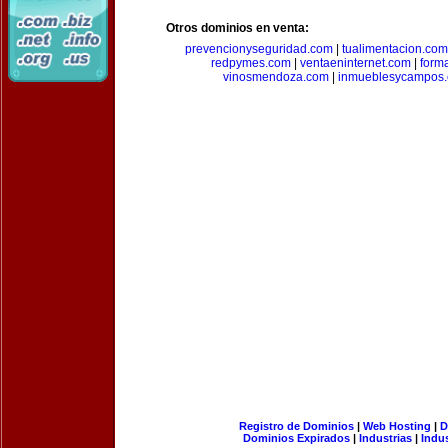
Otros dominios en venta:
prevencionyseguridad.com
|
tualimentacion.com
redpymes.com
|
ventaeninternet.com
|
form
vinosmendoza.com
|
inmueblesycampos
Registro de Dominios
|
Web Hosting
|
D
Dominios Expirados
|
Industrias
|
Indu