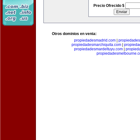
Precio Ofrecido $
Otros dominios en venta:
propiedadesmadrid.com
|
propiedade
propiedadesmarchiquita.com
|
propieda
propiedadesmardeltuyu.com
|
propied
propiedadesmelbourne.