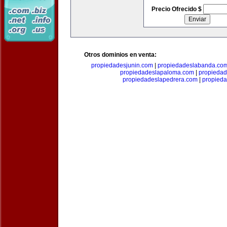
Precio Ofrecido $
Otros dominios en venta:
propiedadesjunin.com
|
propiedadeslabanda.co
propiedadeslapaloma.com
|
propieda
propiedadeslapedrera.com
|
propieda