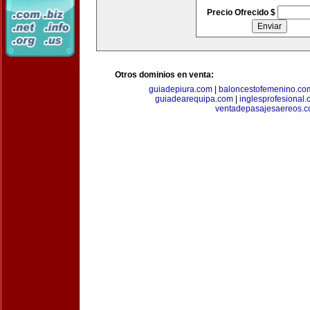
Precio Ofrecido $
Otros dominios en venta:
guiadepiura.com
|
baloncestofemenino.co
guiadearequipa.com
|
inglesprofesional
ventadepasajesaereos.