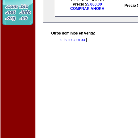
COMPRAR AHORA
Precio $
5,000.00
Precio 
COMPRAR AHORA
Otros dominios en venta:
turismo.com.pa
|