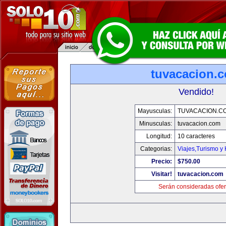
tuvacacion.
Vendido!
Mayusculas:
TUVACACION.C
Minusculas:
tuvacacion.com
Longitud:
10 caracteres
Categorias:
Viajes,Turismo y
Precio:
$750.00
Visitar!
tuvacacion.com
Serán consideradas ofer