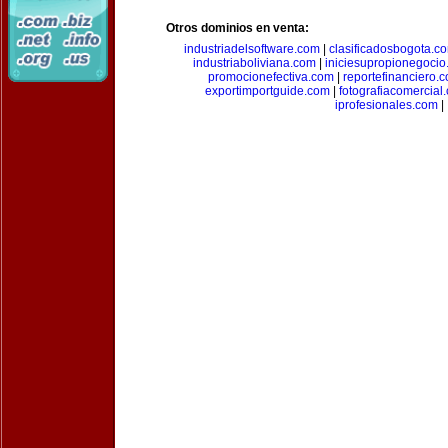
Otros dominios en venta:
industriadelsoftware.com
|
clasificadosbogota.c
industriaboliviana.com
|
iniciesupropionegocio
promocionefectiva.com
|
reportefinanciero.
exportimportguide.com
|
fotografiacomercial
iprofesionales.com
|