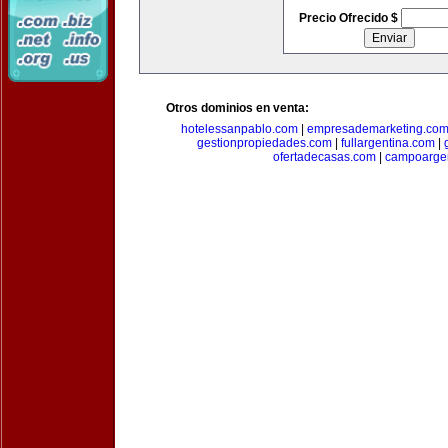
Precio Ofrecido $
Otros dominios en venta:
hotelessanpablo.com
|
empresademarketing.co
gestionpropiedades.com
|
fullargentina.com
|
ofertadecasas.com
|
campoarge