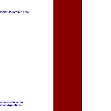
hostmultidominio.com
|
ominios En Venta
strias Argentinas