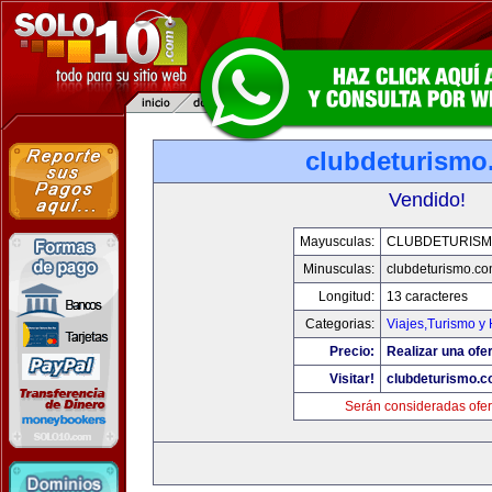
clubdeturismo
Vendido!
Mayusculas:
CLUBDETURISM
Minusculas:
clubdeturismo.c
Longitud:
13 caracteres
Categorias:
Viajes,Turismo y
Precio:
Realizar una ofer
Visitar!
clubdeturismo.
Serán consideradas ofer